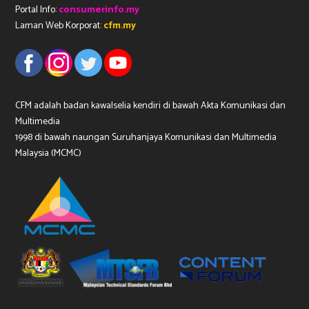
Portal Info:
consumerinfo.my
Laman Web Korporat:
cfm.my
CFM adalah badan kawalselia kendiri di bawah Akta Komunikasi dan
Multimedia
1998 di bawah naungan Suruhanjaya Komunikasi dan Multimedia
Malaysia (MCMC)