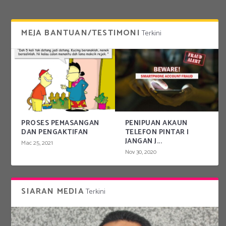
MEJA BANTUAN/TESTIMONI
Terkini
PROSES PEMASANGAN
PENIPUAN AKAUN
DAN PENGAKTIFAN
TELEFON PINTAR |
JANGAN J...
Mac 25, 2021
Nov 30, 2020
SIARAN MEDIA
Terkini