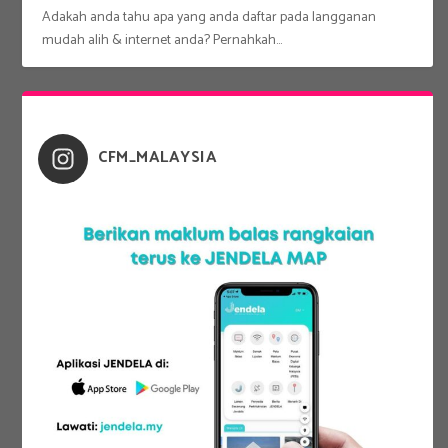
Adakah anda tahu apa yang anda daftar pada langganan
mudah alih & internet anda? Pernahkah...
CFM_MALAYSIA