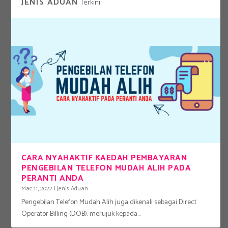
JENIS ADUAN
Terkini
CARA NYAHAKTIF KAEDAH PEMBAYARAN
PENGEBILAN TELEFON MUDAH ALIH PADA
PERANTI ANDA
Mac 11, 2022
|
Jenis Aduan
Pengebilan Telefon Mudah Alih juga dikenali sebagai Direct
Operator Billing (DOB), merujuk kepada...