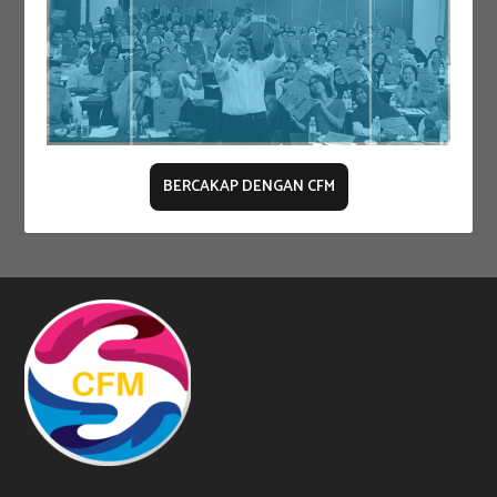
BERCAKAP DENGAN CFM