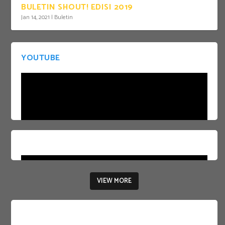
BULETIN SHOUT! EDISI 2019
Jan 14, 2021
|
Buletin
YOUTUBE
VIEW MORE