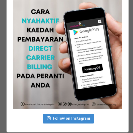
Follow on Instagram