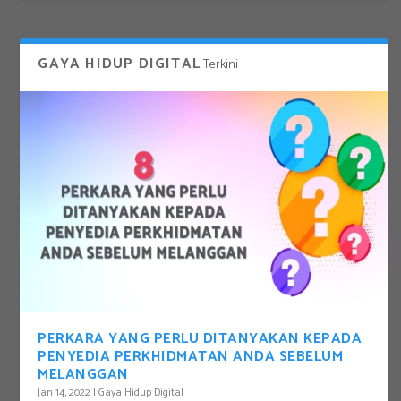
GAYA HIDUP DIGITAL
Terkini
PERKARA YANG PERLU DITANYAKAN KEPADA
PENYEDIA PERKHIDMATAN ANDA SEBELUM
MELANGGAN
Jan 14, 2022
|
Gaya Hidup Digital