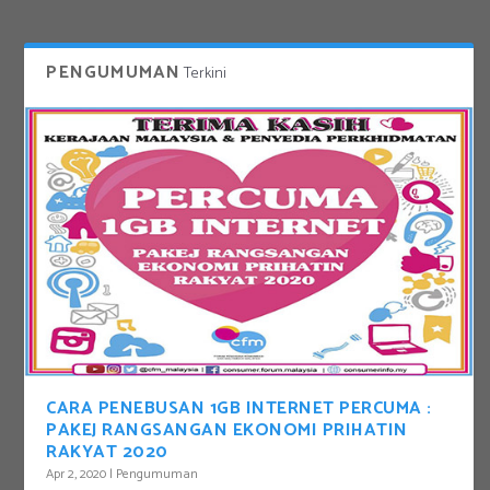
PENGUMUMAN
Terkini
CARA PENEBUSAN 1GB INTERNET PERCUMA :
PAKEJ RANGSANGAN EKONOMI PRIHATIN
RAKYAT 2020
Apr 2, 2020
|
Pengumuman