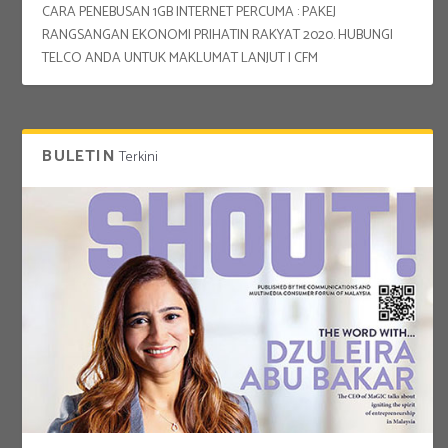
CARA PENEBUSAN 1GB INTERNET PERCUMA : PAKEJ
RANGSANGAN EKONOMI PRIHATIN RAKYAT 2020. HUBUNGI
TELCO ANDA UNTUK MAKLUMAT LANJUT | CFM
BULETIN
Terkini