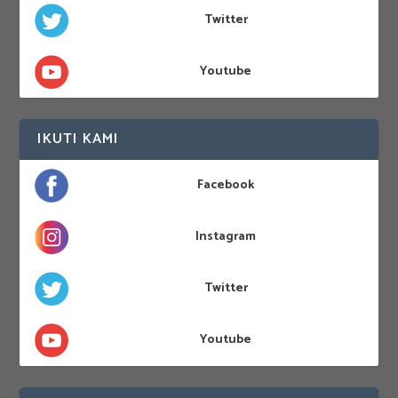
Twitter
Youtube
IKUTI KAMI
Facebook
Instagram
Twitter
Youtube