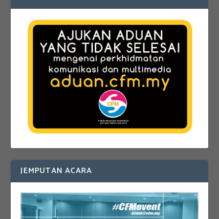
JEMPUTAN ACARA